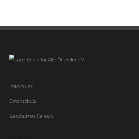
Impressum
Datenschutz
Geschützter Bereich