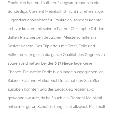
Frankreich hat ernsthafte Aufstiegsambitionen in die
Bundesliga. Clement Melnikoff ist nicht nur ehemaliger
Jugendnationalspieler für Frankreich, sondern konnte
sich vor kurzem mit seinem Partner Christophe Riff den
dritten Platz bei den deutschen Meisterschaften in
Rastatt sichern. Das Triplette 1 mit Peter, Felix und
Volker bekam gleich die ganze Qualität des Gegners zu
spüren und hatten bei der 0:13 Niederlage keine
Chance. Die zweite Partie blieb lange ausgeglichen, da
Sabine, Ecki und Markus viel Druck auf den Schießer
ausüben konnten und das Legeduell regelmäßig
gewonnen wurde, da half auch ein Clement Melnikoff
mit seiner guten Schußliestung nicht allzuviel. Man hielt