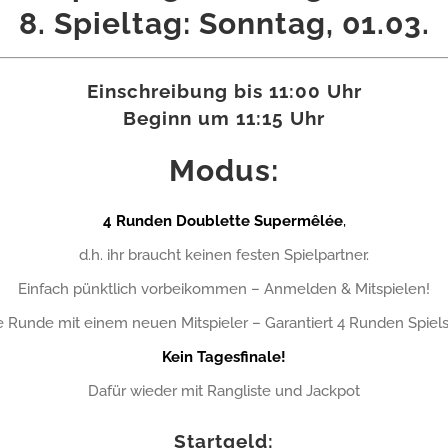
8. Spieltag:
Sonntag, 01.03.
Einschreibung bis 11:00 Uhr
Beginn um 11:15 Uhr
Modus:
4 Runden Doublette Supermêlée
,
d.h. ihr braucht keinen festen Spielpartner.
Einfach pünktlich vorbeikommen – Anmelden & Mitspielen!
 Runde mit einem neuen Mitspieler – Garantiert 4 Runden Spiel
Kein Tagesfinale!
Dafür wieder mit Rangliste und Jackpot
Startgeld: