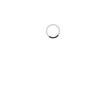
Laden...