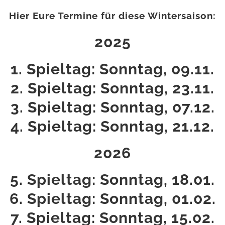
Hier Eure Termine für diese Wintersaison:
2025
1. Spieltag: Sonntag, 09.11.
2. Spieltag: Sonntag, 23.11.
3. Spieltag: Sonntag, 07.12.
4. Spieltag: Sonntag, 21.12.
2026
5. Spieltag: Sonntag, 18.01.
6. Spieltag: Sonntag, 01.02.
7. Spieltag:
Sonntag, 15.02.