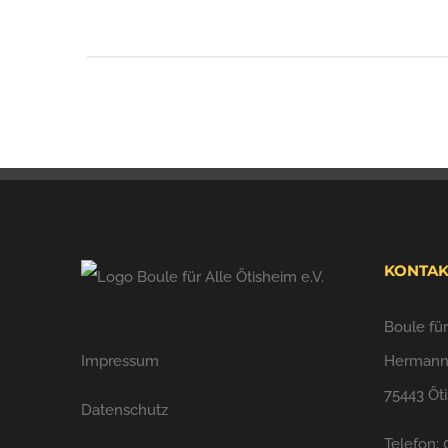
KONTAK
Boule für
Impressum
Hermann-
75443 Öt
Datenschutz
Telefon: