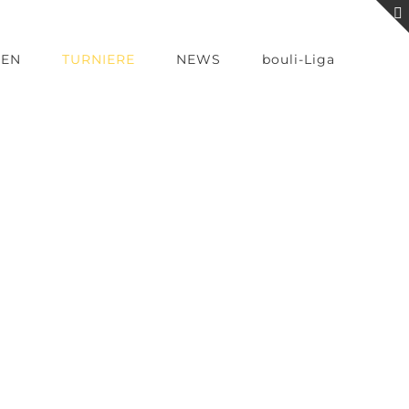
TEN
TURNIERE
NEWS
bouli-Liga