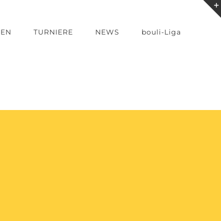
TEN
TURNIERE
NEWS
bouli-Liga