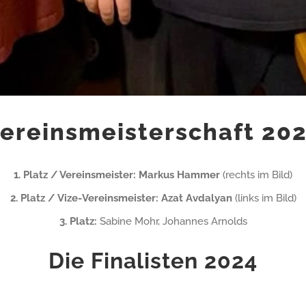
ereinsmeisterschaft 20
1. Platz / Vereinsmeister:
Markus Hammer
(rechts im Bild)
2. Platz / Vize-Vereinsmeister: Azat Avdalyan
(links im Bild)
3. Platz:
Sabine Mohr, Johannes Arnolds
Die Finalisten 2024