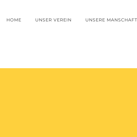
HOME
UNSER VEREIN
UNSERE MANSCHAF