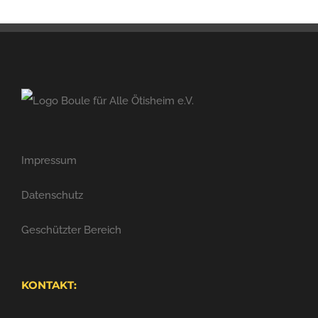
Impressum
Datenschutz
Geschützter Bereich
KONTAKT: